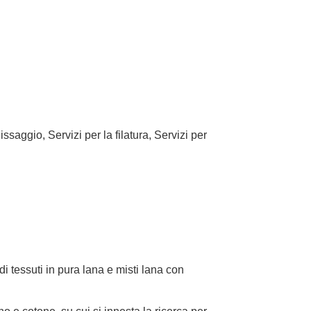
issaggio, Servizi per la filatura, Servizi per
 tessuti in pura lana e misti lana con