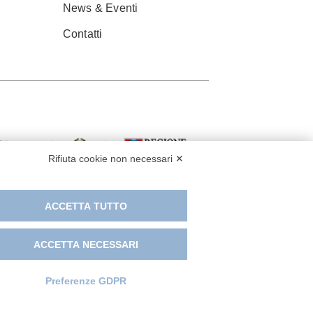
News & Eventi
Contatti
Rifiuta cookie non necessari ✕
ACCETTA TUTTO
ACCETTA NECESSARI
Preferenze GDPR