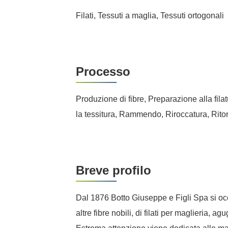
Filati, Tessuti a maglia, Tessuti ortogonali
Processo
Produzione di fibre, Preparazione alla filatu
la tessitura, Rammendo, Riroccatura, Ritor
Breve profilo
Dal 1876 Botto Giuseppe e Figli Spa si occ
altre fibre nobili, di filati per maglieria, a