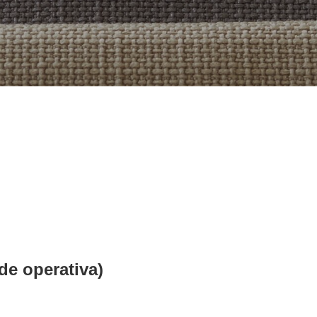
ede operativa)