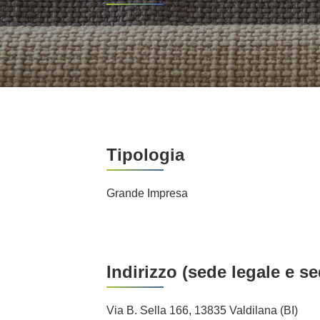
Tipologia
Grande Impresa
Indirizzo (sede legale e s
Via B. Sella 166, 13835 Valdilana (BI)