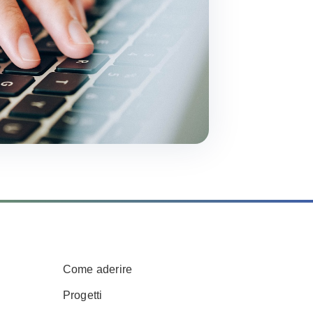
Come aderire
Progetti