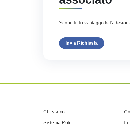
Scopri tutti i vantaggi dell’adesion
Invia Richiesta
Chi siamo
Co
Sistema Poli
In