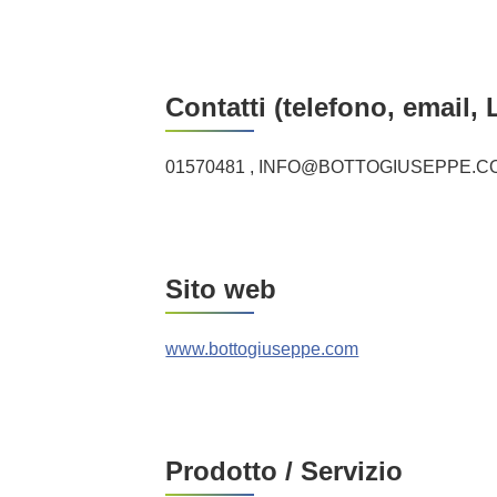
Contatti (telefono, email, 
01570481 , INFO@BOTTOGIUSEPPE.C
Sito web
www.bottogiuseppe.com
Prodotto / Servizio