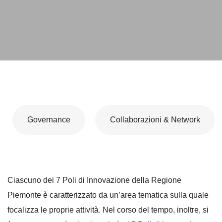
Governance
Collaborazioni & Network
Ciascuno dei 7 Poli di Innovazione della Regione
Piemonte è caratterizzato da un’area tematica sulla quale
focalizza le proprie attività. Nel corso del tempo, inoltre, si