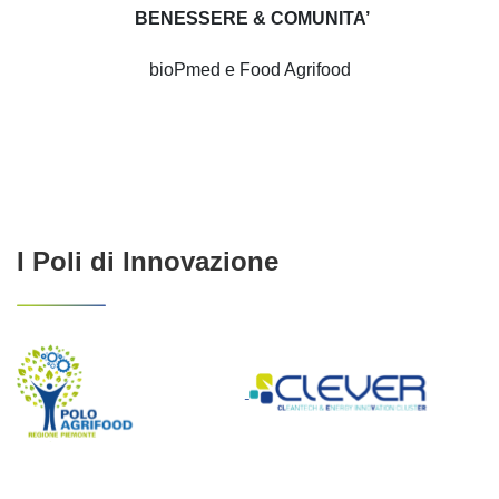
BENESSERE & COMUNITA’
bioPmed e Food Agrifood
I Poli di Innovazione