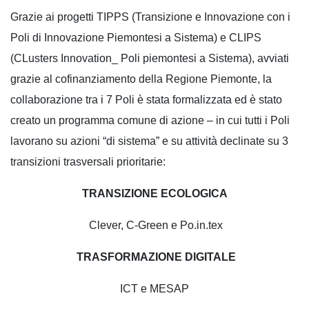
Grazie ai progetti TIPPS (Transizione e Innovazione con i
Poli di Innovazione Piemontesi a Sistema) e CLIPS
(CLusters Innovation_ Poli piemontesi a Sistema), avviati
grazie al cofinanziamento della Regione Piemonte, la
collaborazione tra i 7 Poli è stata formalizzata ed è stato
creato un programma comune di azione – in cui tutti i Poli
lavorano su azioni “di sistema” e su attività declinate su 3
transizioni trasversali prioritarie:
TRANSIZIONE ECOLOGICA
Clever, C-Green e Po.in.tex
TRASFORMAZIONE DIGITALE
ICT e MESAP