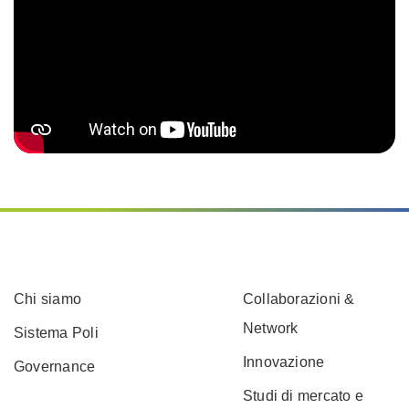
Chi siamo
Collaborazioni &
Network
Sistema Poli
Innovazione
Governance
Studi di mercato e