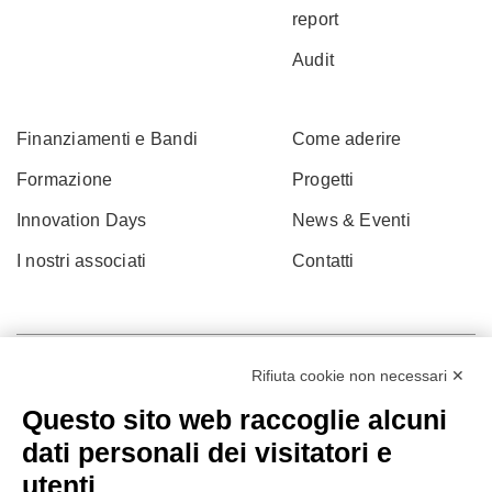
report
Audit
Finanziamenti e Bandi
Come aderire
Formazione
Progetti
Innovation Days
News & Eventi
I nostri associati
Contatti
Rifiuta cookie non necessari ✕
Questo sito web raccoglie alcuni
dati personali dei visitatori e
utenti