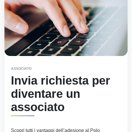
ASSOCIATO
Invia richiesta per
diventare un
associato
Scopri tutti i vantaggi dell’adesione al Polo