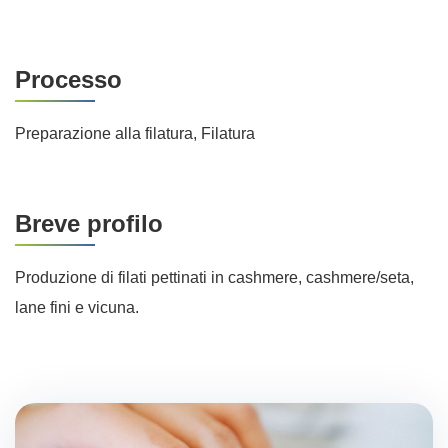
Processo
Preparazione alla filatura, Filatura
Breve profilo
Produzione di filati pettinati in cashmere, cashmere/seta,
lane fini e vicuna.