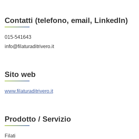
Contatti (telefono, email, LinkedIn)
015-541643
info@filaturaditrivero.it
Sito web
www.filaturaditrivero.it
Prodotto / Servizio
Filati