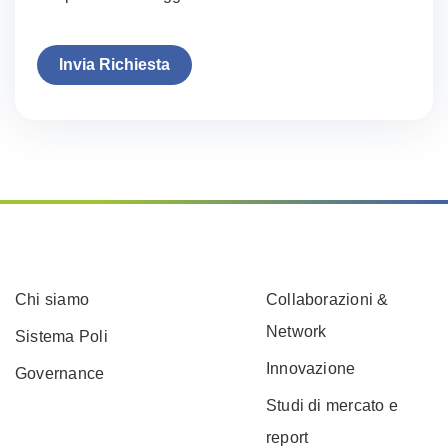
Invia Richiesta
Chi siamo
Collaborazioni &
Network
Sistema Poli
Innovazione
Governance
Studi di mercato e
report