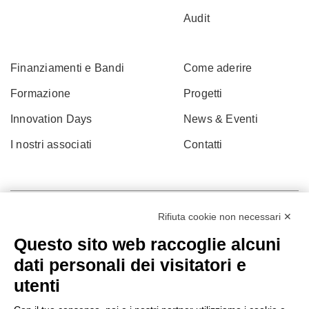
Audit
Finanziamenti e Bandi
Come aderire
Formazione
Progetti
Innovation Days
News & Eventi
I nostri associati
Contatti
Rifiuta cookie non necessari ✕
Questo sito web raccoglie alcuni
dati personali dei visitatori e
utenti