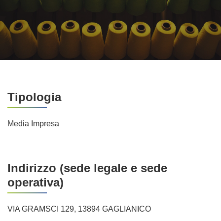
Tipologia
Media Impresa
Indirizzo (sede legale e sede
operativa)
VIA GRAMSCI 129, 13894 GAGLIANICO