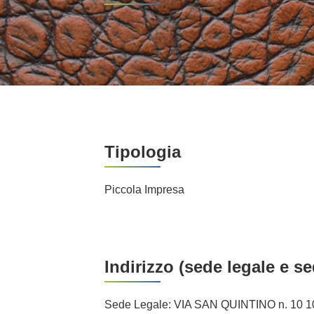
Tipologia
Piccola Impresa
Indirizzo (sede legale e s
Sede Legale: VIA SAN QUINTINO n. 10 