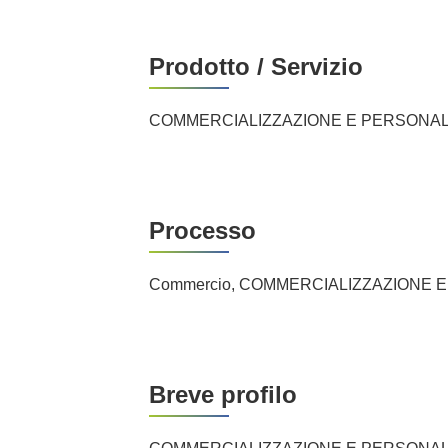
Prodotto / Servizio
COMMERCIALIZZAZIONE E PERSONAL
Processo
Commercio, COMMERCIALIZZAZIONE 
Breve profilo