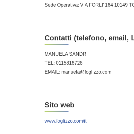
Sede Operativa: VIA FORLI’ 164 10149 
Contatti (telefono, email, 
MANUELA SANDRI
TEL: 0115818728
EMAIL: manuela@foglizzo.com
Sito web
www.foglizzo.com/it