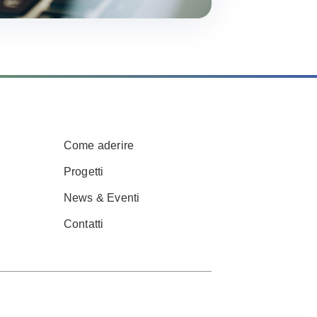
Come aderire
Progetti
News & Eventi
Contatti