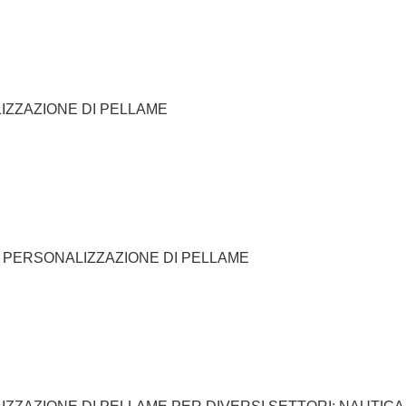
IZZAZIONE DI PELLAME
E PERSONALIZZAZIONE DI PELLAME