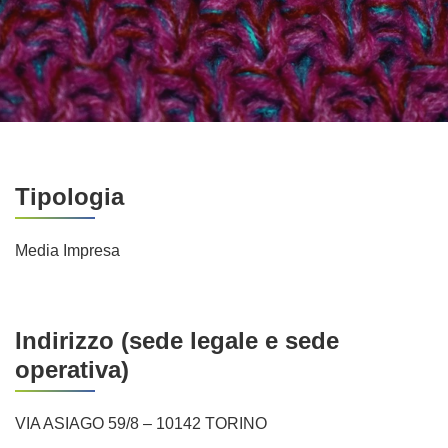
Tipologia
Media Impresa
Indirizzo (sede legale e sede
operativa)
VIA ASIAGO 59/8 – 10142 TORINO