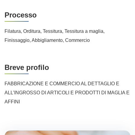
Processo
Filatura, Orditura, Tessitura, Tessitura a maglia,
Finissaggio, Abbigliamento, Commercio
Breve profilo
FABBRICAZIONE E COMMERCIO AL DETTAGLIO E
ALL’INGROSSO DI ARTICOLI E PRODOTTI DI MAGLIA E
AFFINI