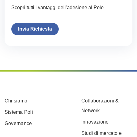
Scopri tutti i vantaggi dell’adesione al Polo
Invia Richiesta
Chi siamo
Collaborazioni &
Network
Sistema Poli
Innovazione
Governance
Studi di mercato e