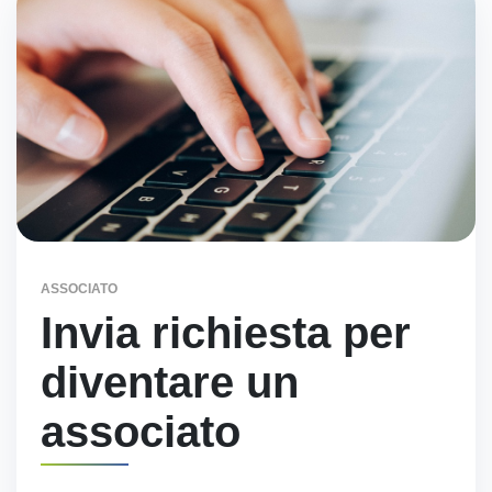
ASSOCIATO
Invia richiesta per
diventare un
associato