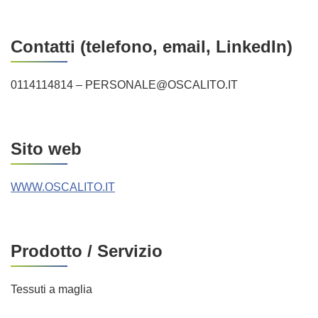
Contatti (telefono, email, LinkedIn)
0114114814 – PERSONALE@OSCALITO.IT
Sito web
WWW.OSCALITO.IT
Prodotto / Servizio
Tessuti a maglia