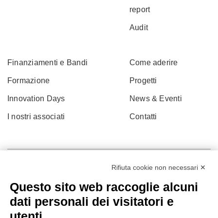
report
Audit
Finanziamenti e Bandi
Come aderire
Formazione
Progetti
Innovation Days
News & Eventi
I nostri associati
Contatti
Rifiuta cookie non necessari ✕
Questo sito web raccoglie alcuni
dati personali dei visitatori e
utenti