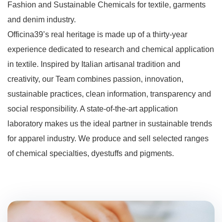
Fashion and Sustainable Chemicals for textile, garments
and denim industry.
Officina39’s real heritage is made up of a thirty-year
experience dedicated to research and chemical application
in textile. Inspired by Italian artisanal tradition and
creativity, our Team combines passion, innovation,
sustainable practices, clean information, transparency and
social responsibility. A state-of-the-art application
laboratory makes us the ideal partner in sustainable trends
for apparel industry. We produce and sell selected ranges
of chemical specialties, dyestuffs and pigments.