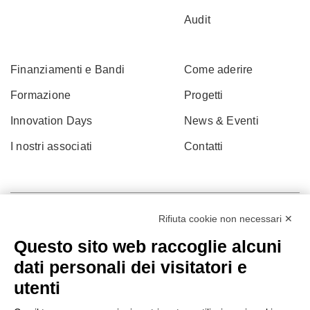
Audit
Finanziamenti e Bandi
Come aderire
Formazione
Progetti
Innovation Days
News & Eventi
I nostri associati
Contatti
Rifiuta cookie non necessari ✕
Questo sito web raccoglie alcuni
dati personali dei visitatori e
utenti