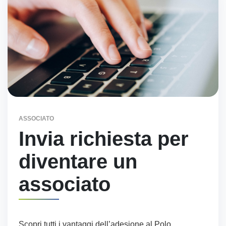
ASSOCIATO
Invia richiesta per
diventare un
associato
Scopri tutti i vantaggi dell’adesione al Polo