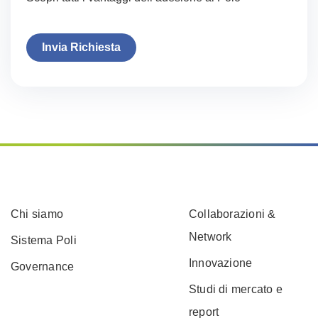
Invia Richiesta
Chi siamo
Collaborazioni &
Network
Sistema Poli
Innovazione
Governance
Studi di mercato e
report