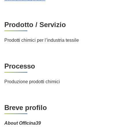
Prodotto / Servizio
Prodotti chimici per l’industria tessile
Processo
Produzione prodotti chimici
Breve profilo
About Officina39