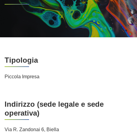
Tipologia
Piccola Impresa
Indirizzo (sede legale e sede
operativa)
Via R. Zandonai 6, Biella