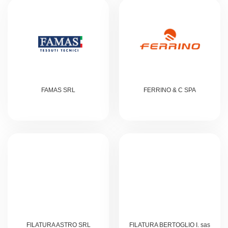
FAMAS SRL
FERRINO & C SPA
FILATURA ASTRO SRL
FILATURA BERTOGLIO I. sas