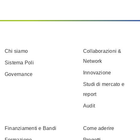
Chi siamo
Collaborazioni &
Network
Sistema Poli
Innovazione
Governance
Studi di mercato e
report
Audit
Finanziamenti e Bandi
Come aderire
Formazione
Progetti