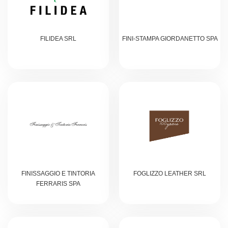
FILIDEA SRL
FINI-STAMPA GIORDANETTO SPA
FINISSAGGIO E TINTORIA
FOGLIZZO LEATHER SRL
FERRARIS SPA