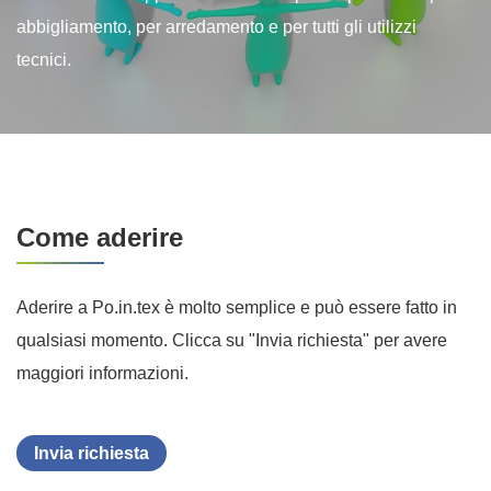
abbigliamento, per arredamento e per tutti gli utilizzi
tecnici.
Come aderire
Aderire a Po.in.tex è molto semplice e può essere fatto in
qualsiasi momento. Clicca su "Invia richiesta" per avere
maggiori informazioni.
Invia richiesta