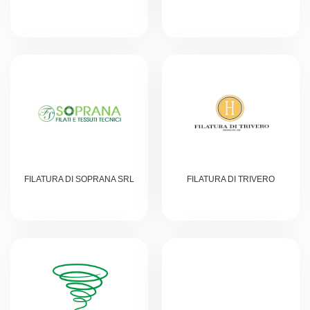
FILATURA DI SOPRANA SRL
FILATURA DI TRIVERO