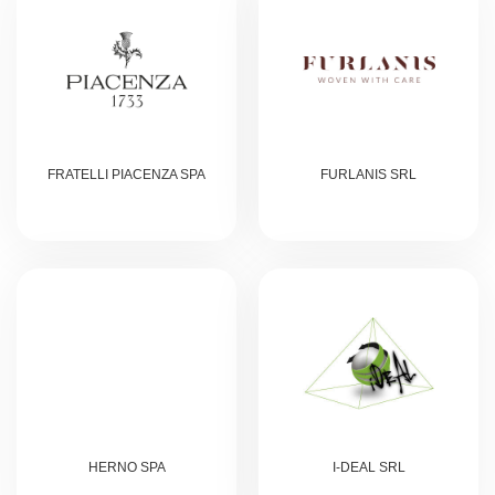
FRATELLI PIACENZA SPA
FURLANIS SRL
HERNO SPA
I-DEAL SRL