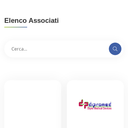
Elenco Associati