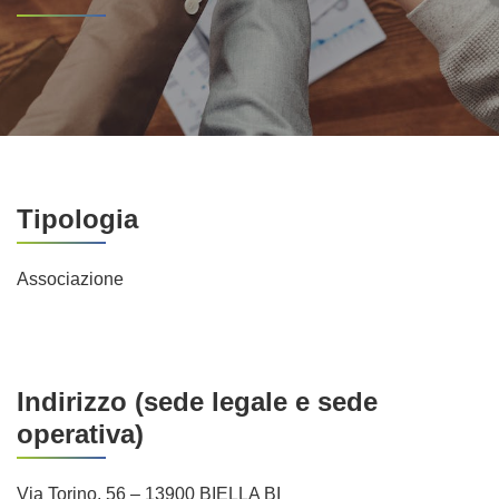
Tipologia
Associazione
Indirizzo (sede legale e sede
operativa)
Via Torino, 56 – 13900 BIELLA BI