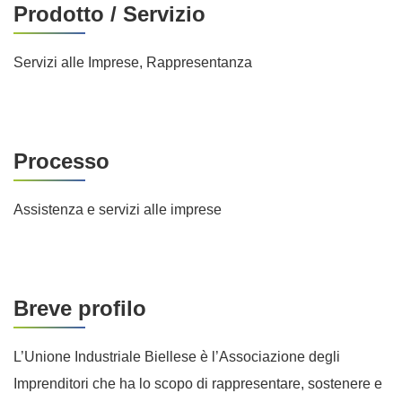
Prodotto / Servizio
Servizi alle Imprese, Rappresentanza
Processo
Assistenza e servizi alle imprese
Breve profilo
L’Unione Industriale Biellese è l’Associazione degli
Imprenditori che ha lo scopo di rappresentare, sostenere e