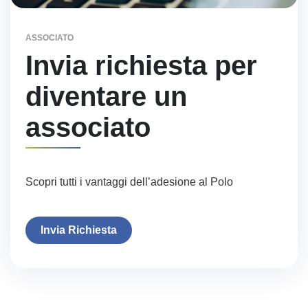
ASSOCIATO
Invia richiesta per
diventare un
associato
Scopri tutti i vantaggi dell’adesione al Polo
Invia Richiesta