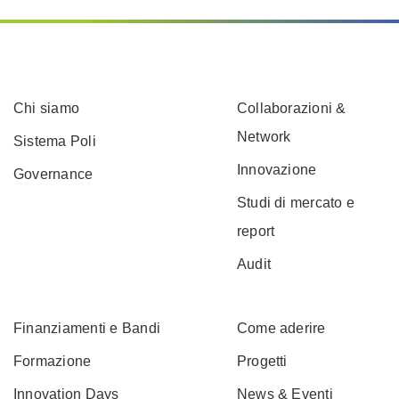
Chi siamo
Collaborazioni &
Network
Sistema Poli
Innovazione
Governance
Studi di mercato e
report
Audit
Finanziamenti e Bandi
Come aderire
Formazione
Progetti
Innovation Days
News & Eventi