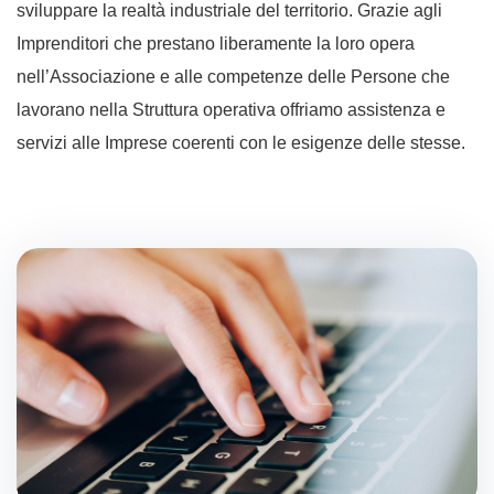
sviluppare la realtà industriale del territorio. Grazie agli
Imprenditori che prestano liberamente la loro opera
nell’Associazione e alle competenze delle Persone che
lavorano nella Struttura operativa offriamo assistenza e
servizi alle Imprese coerenti con le esigenze delle stesse.