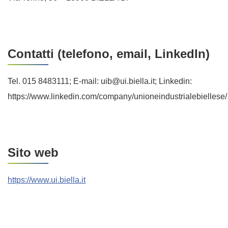
Contatti (telefono, email, LinkedIn)
Tel. 015 8483111; E-mail: uib@ui.biella.it; Linkedin:
https://www.linkedin.com/company/unioneindustrialebiellese/
Sito web
https://www.ui.biella.it