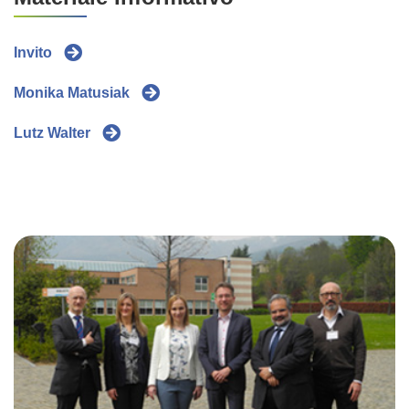
Invito
Monika Matusiak
Lutz Walter