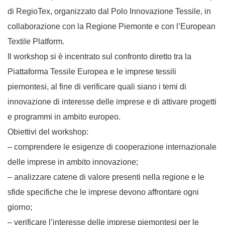
di RegioTex, organizzato dal Polo Innovazione Tessile, in
collaborazione con la Regione Piemonte e con l’European
Textile Platform.
Il workshop si è incentrato sul confronto diretto tra la
Piattaforma Tessile Europea e le imprese tessili
piemontesi, al fine di verificare quali siano i temi di
innovazione di interesse delle imprese e di attivare progetti
e programmi in ambito europeo.
Obiettivi del workshop:
– comprendere le esigenze di cooperazione internazionale
delle imprese in ambito innovazione;
– analizzare catene di valore presenti nella regione e le
sfide specifiche che le imprese devono affrontare ogni
giorno;
– verificare l’interesse delle imprese piemontesi per le