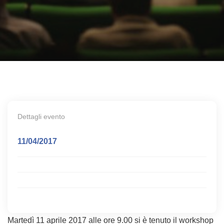
Dettagli evento
11/04/2017
Martedì 11 aprile 2017 alle ore 9.00 si è tenuto il workshop