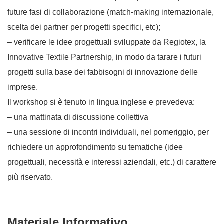
future fasi di collaborazione (match-making internazionale,
scelta dei partner per progetti specifici, etc);
– verificare le idee progettuali sviluppate da Regiotex, la
Innovative Textile Partnership, in modo da tarare i futuri
progetti sulla base dei fabbisogni di innovazione delle
imprese.
Il workshop si è tenuto in lingua inglese e prevedeva:
– una mattinata di discussione collettiva
– una sessione di incontri individuali, nel pomeriggio, per
richiedere un approfondimento su tematiche (idee
progettuali, necessità e interessi aziendali, etc.) di carattere
più riservato.
Materiale Informativo