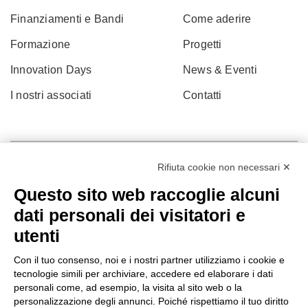
Finanziamenti e Bandi
Come aderire
Formazione
Progetti
Innovation Days
News & Eventi
I nostri associati
Contatti
Rifiuta cookie non necessari ✕
Questo sito web raccoglie alcuni
dati personali dei visitatori e
utenti
Con il tuo consenso, noi e i nostri partner utilizziamo i cookie e
tecnologie simili per archiviare, accedere ed elaborare i dati
personali come, ad esempio, la visita al sito web o la
© 2022 Po.in.tex
personalizzazione degli annunci. Poiché rispettiamo il tuo diritto