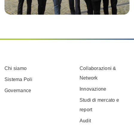
Chi siamo
Collaborazioni &
Network
Sistema Poli
Innovazione
Governance
Studi di mercato e
report
Audit