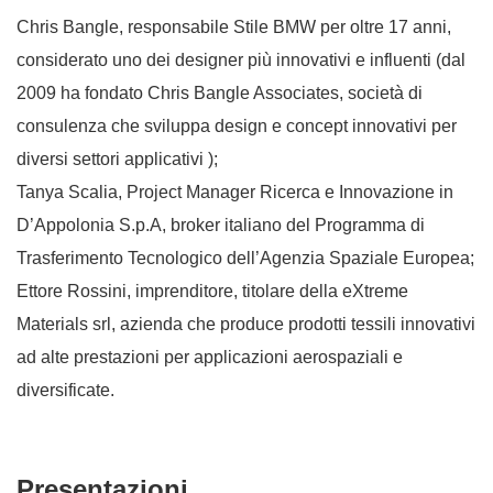
Chris Bangle, responsabile Stile BMW per oltre 17 anni,
considerato uno dei designer più innovativi e influenti (dal
2009 ha fondato Chris Bangle Associates, società di
consulenza che sviluppa design e concept innovativi per
diversi settori applicativi );
Tanya Scalia, Project Manager Ricerca e Innovazione in
D’Appolonia S.p.A, broker italiano del Programma di
Trasferimento Tecnologico dell’Agenzia Spaziale Europea;
Ettore Rossini, imprenditore, titolare della eXtreme
Materials srl, azienda che produce prodotti tessili innovativi
ad alte prestazioni per applicazioni aerospaziali e
diversificate.
Presentazioni