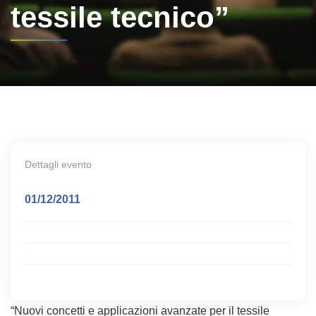
tessile tecnico”
Dettagli evento
01/12/2011
“Nuovi concetti e applicazioni avanzate per il tessile