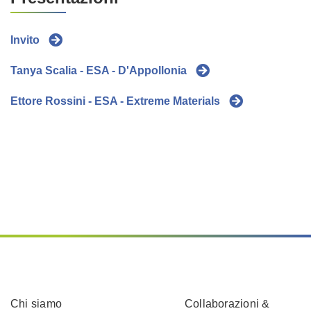
Invito
Tanya Scalia - ESA - D'Appollonia
Ettore Rossini - ESA - Extreme Materials
Chi siamo
Collaborazioni &