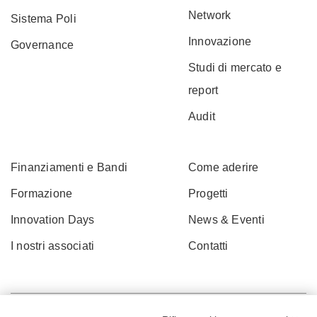
Network
Sistema Poli
Innovazione
Governance
Studi di mercato e
report
Audit
Finanziamenti e Bandi
Come aderire
Formazione
Progetti
Innovation Days
News & Eventi
I nostri associati
Contatti