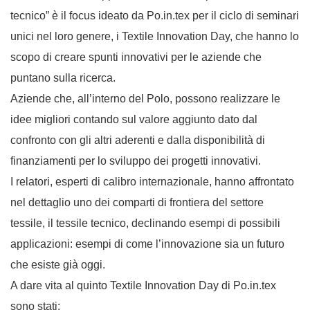
tecnico” è il focus ideato da Po.in.tex per il ciclo di seminari
unici nel loro genere, i Textile Innovation Day, che hanno lo
scopo di creare spunti innovativi per le aziende che
puntano sulla ricerca.
Aziende che, all’interno del Polo, possono realizzare le
idee migliori contando sul valore aggiunto dato dal
confronto con gli altri aderenti e dalla disponibilità di
finanziamenti per lo sviluppo dei progetti innovativi.
I relatori, esperti di calibro internazionale, hanno affrontato
nel dettaglio uno dei comparti di frontiera del settore
tessile, il tessile tecnico, declinando esempi di possibili
applicazioni: esempi di come l’innovazione sia un futuro
che esiste già oggi.
A dare vita al quinto Textile Innovation Day di Po.in.tex
sono stati: