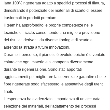
lana 100% rigenerata adatto a specifici processi di filatura,
dimostrando il potenziale dei materiali di scarto di essere
trasformati in prodotti premium.
Il team ha approfondito le proprie competenze nelle
tecniche di riciclo, consentendo una migliore previsione
dei risultati derivanti da diverse tipologie di scarto e
aprendo la strada a future innovazioni.
Durante il percorso, il piano si è evoluto poiché è diventato
chiaro che ogni materiale si comporta diversamente
durante la rigenerazione. Sono stati apportati
aggiustamenti per migliorare la coerenza e garantire che le
fibre rigenerate soddisfacessero le aspettative degli utenti
finali.
L’esperienza ha evidenziato l’importanza di un’accurata
selezione dei materiali, dell’adattamento dei processi