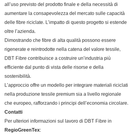
all’uso previsto del prodotto finale e della necessità di
aumentare la consapevolezza del mercato sulle capacità
delle fibre riciclate. L’impatto di questo progetto si estende
oltre l’azienda.
Dimostrando che fibre di alta qualità possono essere
rigenerate e reintrodotte nella catena del valore tessile,
DBT Fibre contribuisce a costruire un’industria più
efficiente dal punto di vista delle risorse e della
sostenibilità.
L’approccio offre un modello per integrare materiali riciclati
nella produzione tessile premium sia a livello regionale
che europeo, rafforzando i principi dell’economia circolare.
Contatti
Per ulteriori informazioni sul lavoro di DBT Fibre in
RegioGreenTex
: