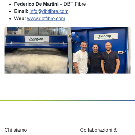
Federico De Martini
– DBT Fibre
Email:
info@dbtfibre.com
Web:
www.dbtfibre.com
Chi siamo
Collaborazioni &