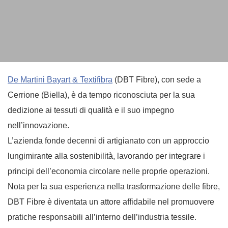
De Martini Bayart & Textifibra
(DBT Fibre), con sede a
Cerrione (Biella), è da tempo riconosciuta per la sua
dedizione ai tessuti di qualità e il suo impegno
nell’innovazione.
L’azienda fonde decenni di artigianato con un approccio
lungimirante alla sostenibilità, lavorando per integrare i
principi dell’economia circolare nelle proprie operazioni.
Nota per la sua esperienza nella trasformazione delle fibre,
DBT Fibre è diventata un attore affidabile nel promuovere
pratiche responsabili all’interno dell’industria tessile.