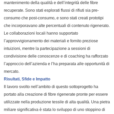
mantenimento della qualità e dell’integrità delle fibre
recuperate. Sono stati esplorati flussi di rifiuti sia pre-
consumo che post-consumo, e sono stati creati prototipi
che incorporavano alte percentuali di contenuto rigenerato.
Le collaborazioni locali hanno supportato
l’approvvigionamento dei materiali e fornito preziose
intuizioni, mentre la partecipazione a sessioni di
condivisione delle conoscenze e di coaching ha rafforzato
l’approccio dell’azienda e l’ha preparata alle opportunità di
mercato.
Risultati, Sfide e Impatto
Il lavoro svolto nell’ambito di questo sottoprogetto ha
portato alla creazione di fibre rigenerate pronte per essere
utilizzate nella produzione tessile di alta qualità. Una pietra
miliare significativa è stata lo sviluppo di uno stoppino di