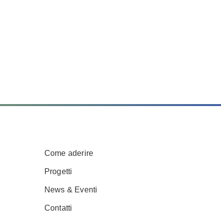
Come aderire
Progetti
News & Eventi
Contatti