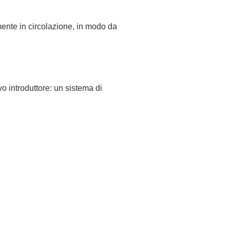
mente in circolazione, in modo da
vo introduttore: un sistema di