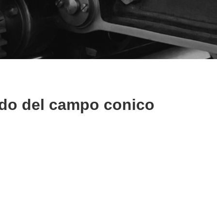
ndo del campo conico