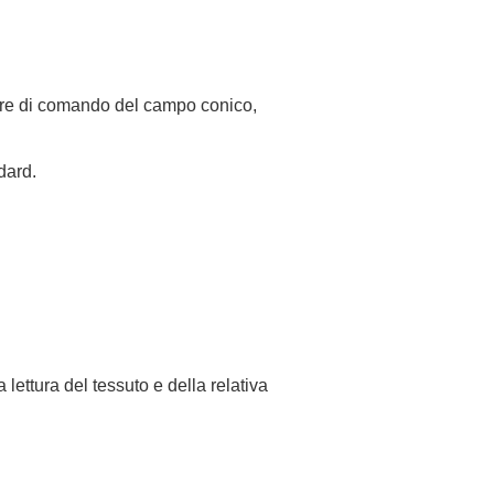
atore di comando del campo conico,
dard.
lettura del tessuto e della relativa