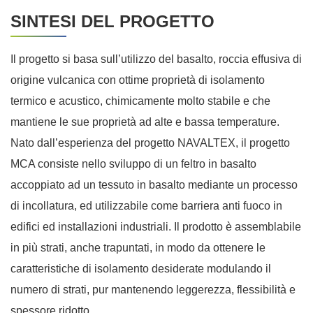
SINTESI DEL PROGETTO
Il progetto si basa sull’utilizzo del basalto, roccia effusiva di
origine vulcanica con ottime proprietà di isolamento
termico e acustico, chimicamente molto stabile e che
mantiene le sue proprietà ad alte e bassa temperature.
Nato dall’esperienza del progetto NAVALTEX, il progetto
MCA consiste nello sviluppo di un feltro in basalto
accoppiato ad un tessuto in basalto mediante un processo
di incollatura, ed utilizzabile come barriera anti fuoco in
edifici ed installazioni industriali. Il prodotto è assemblabile
in più strati, anche trapuntati, in modo da ottenere le
caratteristiche di isolamento desiderate modulando il
numero di strati, pur mantenendo leggerezza, flessibilità e
spessore ridotto.