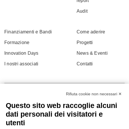
report
Audit
Finanziamenti e Bandi
Come aderire
Formazione
Progetti
Innovation Days
News & Eventi
I nostri associati
Contatti
Rifiuta cookie non necessari ✕
Questo sito web raccoglie alcuni
dati personali dei visitatori e
utenti