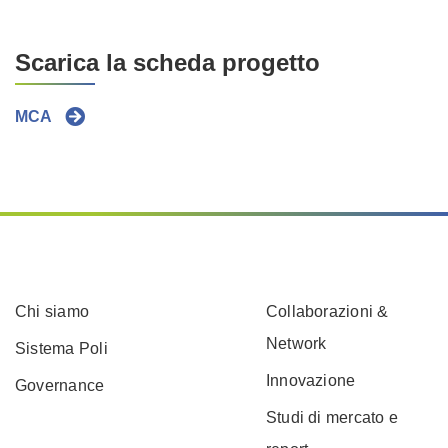
Scarica la scheda progetto
MCA
Chi siamo
Collaborazioni &
Network
Sistema Poli
Innovazione
Governance
Studi di mercato e