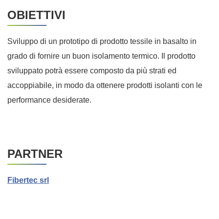
OBIETTIVI
Sviluppo di un prototipo di prodotto tessile in basalto in
grado di fornire un buon isolamento termico. Il prodotto
sviluppato potrà essere composto da più strati ed
accoppiabile, in modo da ottenere prodotti isolanti con le
performance desiderate.
PARTNER
Fibertec srl