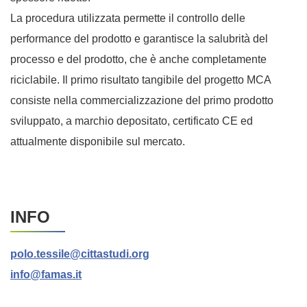
La procedura utilizzata permette il controllo delle
performance del prodotto e garantisce la salubrità del
processo e del prodotto, che è anche completamente
riciclabile. Il primo risultato tangibile del progetto MCA
consiste nella commercializzazione del primo prodotto
sviluppato, a marchio depositato, certificato CE ed
attualmente disponibile sul mercato.
INFO
polo.tessile@cittastudi.org
info@famas.it