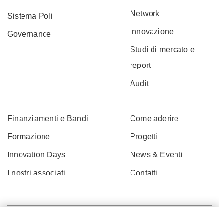
Network
Sistema Poli
Innovazione
Governance
Studi di mercato e
report
Audit
Finanziamenti e Bandi
Come aderire
Formazione
Progetti
Innovation Days
News & Eventi
I nostri associati
Contatti