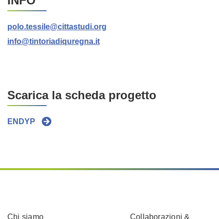
INFO
polo.tessile@cittastudi.org
info@tintoriadiquregna.it
Scarica la scheda progetto
ENDYP
Chi siamo
Collaborazioni &