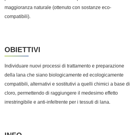
maggioranza naturale (ottenuto con sostanze eco-
compatibili).
OBIETTIVI
Individuare nuovi processi di trattamento e preparazione
della lana che siano biologicamente ed ecologicamente
compatibili, alternativi e sostitutivi a quelli chimici a base di
cloro, permettendo di raggiungere il medesimo effetto
irrestringibile e anti-infeltrente per i tessuti di lana.