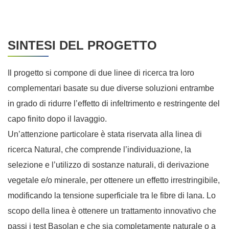
SINTESI DEL PROGETTO
Il progetto si compone di due linee di ricerca tra loro
complementari basate su due diverse soluzioni entrambe
in grado di ridurre l’effetto di infeltrimento e restringente del
capo finito dopo il lavaggio.
Un’attenzione particolare è stata riservata alla linea di
ricerca Natural, che comprende l’individuazione, la
selezione e l’utilizzo di sostanze naturali, di derivazione
vegetale e/o minerale, per ottenere un effetto irrestringibile,
modificando la tensione superficiale tra le fibre di lana. Lo
scopo della linea è ottenere un trattamento innovativo che
passi i test Basolan e che sia completamente naturale o a