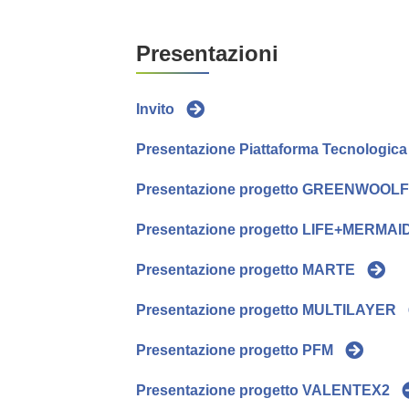
Presentazioni
Invito
Presentazione Piattaforma Tecnologica
Presentazione progetto GREENWOOL
Presentazione progetto LIFE+MERMAI
Presentazione progetto MARTE
Presentazione progetto MULTILAYER
Presentazione progetto PFM
Presentazione progetto VALENTEX2