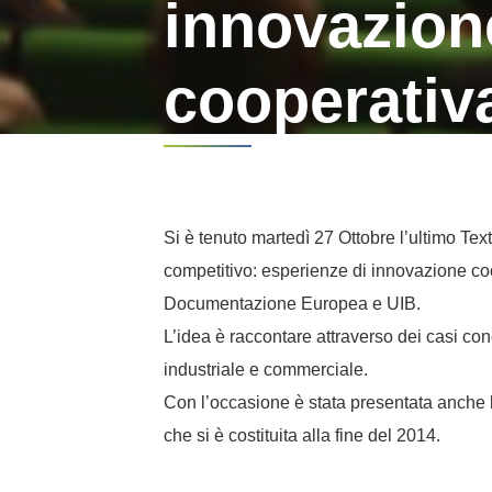
innovazion
cooperativ
Si è tenuto martedì 27 Ottobre l’ultimo Tex
competitivo: esperienze di innovazione coo
Documentazione Europea e UIB.
L’idea è raccontare attraverso dei casi con
industriale e commerciale.
Con l’occasione è stata presentata anche 
che si è costituita alla fine del 2014.