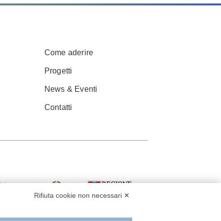
Come aderire
Progetti
News & Eventi
Contatti
Rifiuta cookie non necessari ✕