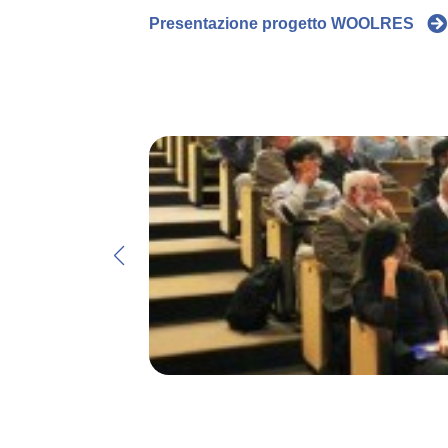
Presentazione progetto WOOLRES