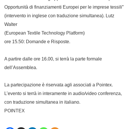
Opportunità di finanziamenti Europei per le imprese tessili”
(intervento in inglese con traduzione simultanea). Lutz
Walter
(European Textile Technology Platform)
ore 15.50: Domande e Risposte.
A partire dalle ore 16.00, si terrà la parte formale
dell’Assemblea.
La partecipazione è riservata agli associati a Pointex.
L’evento si terrà in interamente in audio/video conferenza,
con traduzione simultanea in italiano.
POINTEX