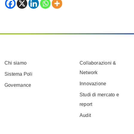
Chi siamo
Collaborazioni &
Network
Sistema Poli
Innovazione
Governance
Studi di mercato e
report
Audit