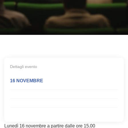
Dettagli evento
16 NOVEMBRE
Lunedì 16 novembre a partire dalle ore 15.00