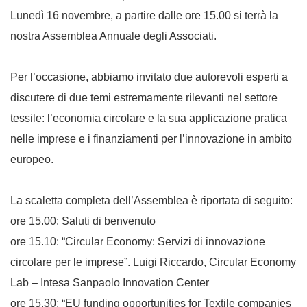
Lunedì 16 novembre, a partire dalle ore 15.00 si terrà la
nostra Assemblea Annuale degli Associati.
Per l’occasione, abbiamo invitato due autorevoli esperti a
discutere di due temi estremamente rilevanti nel settore
tessile: l’economia circolare e la sua applicazione pratica
nelle imprese e i finanziamenti per l’innovazione in ambito
europeo.
La scaletta completa dell’Assemblea è riportata di seguito:
ore 15.00: Saluti di benvenuto
ore 15.10: “Circular Economy: Servizi di innovazione
circolare per le imprese”. Luigi Riccardo, Circular Economy
Lab – Intesa Sanpaolo Innovation Center
ore 15.30: “EU funding opportunities for Textile companies