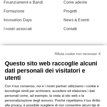
Finanziamenti e Bandi
Come aderire
Formazione
Progetti
Innovation Days
News & Eventi
I nostri associati
Contatti
Rifiuta cookie non necessari ✕
Questo sito web raccoglie alcuni
dati personali dei visitatori e
utenti
Con il tuo consenso, noi e i nostri partner utilizziamo i cookie e
tecnologie simili per archiviare, accedere ed elaborare i dati
personali come, ad esempio, la visita al sito web o la
© 2022 Po.in.tex
personalizzazione degli annunci. Poiché rispettiamo il tuo diritto
alla privacy, è possibile scegliere di non consentire alcuni tipi di