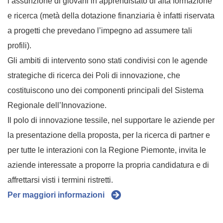
l’assunzione di giovani in apprendistato di alta formazione
e ricerca (metà della dotazione finanziaria è infatti riservata
a progetti che prevedano l’impegno ad assumere tali
profili).
Gli ambiti di intervento sono stati condivisi con le agende
strategiche di ricerca dei Poli di innovazione, che
costituiscono uno dei componenti principali del Sistema
Regionale dell’Innovazione.
Il polo di innovazione tessile, nel supportare le aziende per
la presentazione della proposta, per la ricerca di partner e
per tutte le interazioni con la Regione Piemonte, invita le
aziende interessate a proporre la propria candidatura e di
affrettarsi visti i termini ristretti.
Per maggiori informazioni