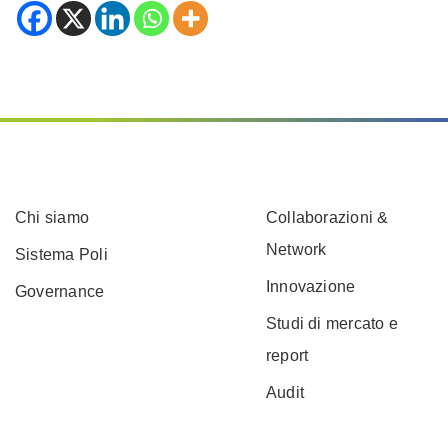
Chi siamo
Collaborazioni &
Network
Sistema Poli
Innovazione
Governance
Studi di mercato e
report
Audit