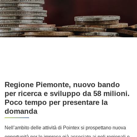
Regione Piemonte, nuovo bando
per ricerca e sviluppo da 58 milioni.
Poco tempo per presentare la
domanda
Nell’ambito delle attività di Pointex si prospettano nuova
opportunità per le imprese già associate ai poli regionali o