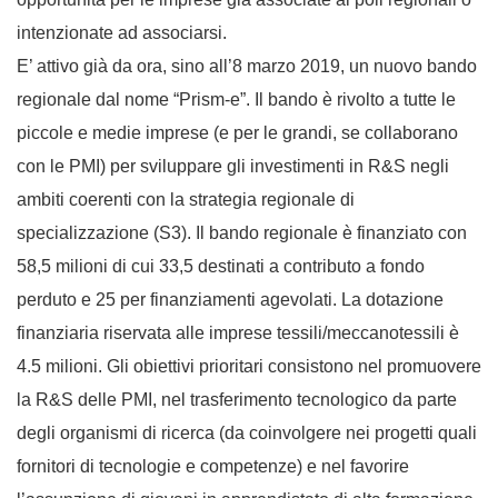
intenzionate ad associarsi.
E’ attivo già da ora, sino all’8 marzo 2019, un nuovo bando
regionale dal nome “Prism-e”. Il bando è rivolto a tutte le
piccole e medie imprese (e per le grandi, se collaborano
con le PMI) per sviluppare gli investimenti in R&S negli
ambiti coerenti con la strategia regionale di
specializzazione (S3). Il bando regionale è finanziato con
58,5 milioni di cui 33,5 destinati a contributo a fondo
perduto e 25 per finanziamenti agevolati. La dotazione
finanziaria riservata alle imprese tessili/meccanotessili è
4.5 milioni. Gli obiettivi prioritari consistono nel promuovere
la R&S delle PMI, nel trasferimento tecnologico da parte
degli organismi di ricerca (da coinvolgere nei progetti quali
fornitori di tecnologie e competenze) e nel favorire