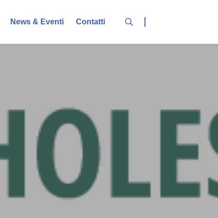
News & Eventi
Contatti