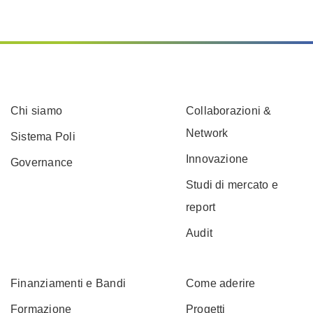
Chi siamo
Collaborazioni &
Network
Sistema Poli
Innovazione
Governance
Studi di mercato e
report
Audit
Finanziamenti e Bandi
Come aderire
Formazione
Progetti