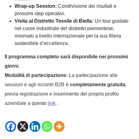
Wrap-up Session:
Condivisione dei risultati e
prossimi step operativi.
Visita al Distretto Tessile di Biella:
Un tour guidato
nel cuore industriale del distretto piemontese,
rinomato a livello internazionale per la sua filiera
sostenibile d’eccellenza.
Il programma completo sarà disponibile nei prossimi
giorni.
Modalità di partecipazione:
La partecipazione alle
sessioni e agli incontri B2B è
completamente gratuita
,
previa registrazione e inserimento del proprio profilo
aziendale a questo
link
.