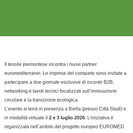
Il tessile piemontese incontra i nuovi partner
euromediterranei. Le imprese del comparto sono invitate a
partecipare a due giornate esclusive di incontri B2B,
networking e tavoli tecnici focalizzati sull’innovazione
circolare e la transizione ecologica.
L’evento si terrà in presenza a Biella (presso Città Studi) e
in modalità virtuale il
2 e 3 luglio 2026
. L’iniziativa è
organizzata nell’ambito del progetto europeo EUROMED