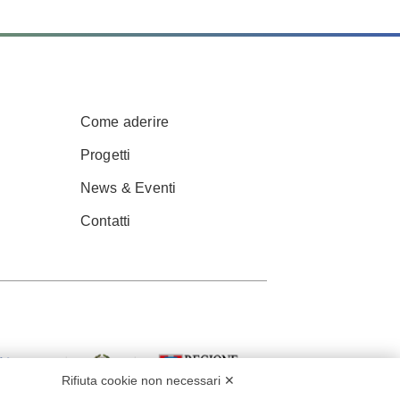
Come aderire
Progetti
News & Eventi
Contatti
Rifiuta cookie non necessari ✕