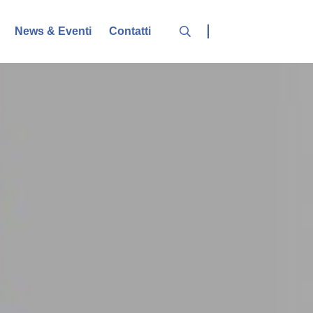
News & Eventi
Contatti