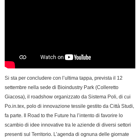
Si sta per concludere con l’ultima tappa, prevista il 12
settembre nella sede di Bioindustry Park (Colleretto
Giacosa), il roadshow organizzato da Sistema Poli, di cui
Po.in.tex, polo di innovazione tessile gestito da Città Studi,
fa parte. Il Road to the Future ha l’intento di favorire lo
scambio di idee innovative tra le aziende di diversi settori
presenti sul Territorio. L’agenda di ognuna delle giornate