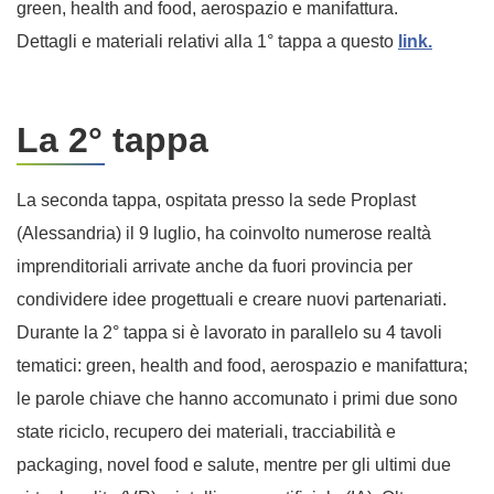
green, health and food, aerospazio e manifattura.
Dettagli e materiali relativi alla 1° tappa a questo
link.
La 2° tappa
La seconda tappa, ospitata presso la sede Proplast
(Alessandria) il 9 luglio, ha coinvolto numerose realtà
imprenditoriali arrivate anche da fuori provincia per
condividere idee progettuali e creare nuovi partenariati.
Durante la 2° tappa si è lavorato in parallelo su 4 tavoli
tematici: green, health and food, aerospazio e manifattura;
le parole chiave che hanno accomunato i primi due sono
state riciclo, recupero dei materiali, tracciabilità e
packaging, novel food e salute, mentre per gli ultimi due