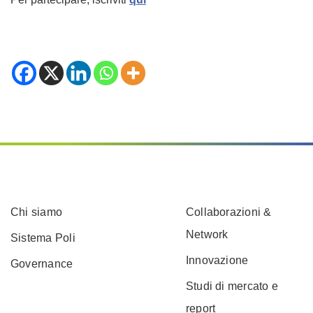
Chi siamo
Collaborazioni &
Network
Sistema Poli
Innovazione
Governance
Studi di mercato e
report