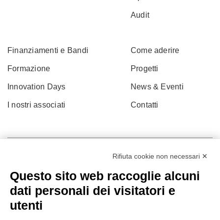
Audit
Finanziamenti e Bandi
Come aderire
Formazione
Progetti
Innovation Days
News & Eventi
I nostri associati
Contatti
Rifiuta cookie non necessari ✕
Questo sito web raccoglie alcuni
dati personali dei visitatori e
utenti