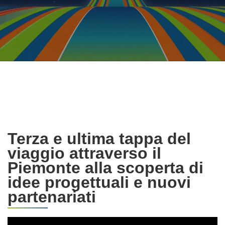
Terza e ultima tappa del
viaggio attraverso il
Piemonte alla scoperta di
idee progettuali e nuovi
partenariati