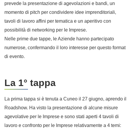
prevede la presentazione di agevolazioni e bandi, un
momento di pitch per condividere idee imprenditoriali,
tavoli di lavoro affini per tematica e un aperitivo con
possibilità di networking per le Imprese.
Nelle prime due tappe, le Aziende hanno partecipato
numerose, confermando il loro interesse per questo format
di evento.
La 1° tappa
La prima tappa si è tenuta a Cuneo il 27 giugno, aprendo il
Roadshow. Ha visto la presentazione di alcune misure
agevolative per le Imprese e sono stati aperti 4 tavoli di
lavoro e confronto per le Imprese relativamente a 4 temi: