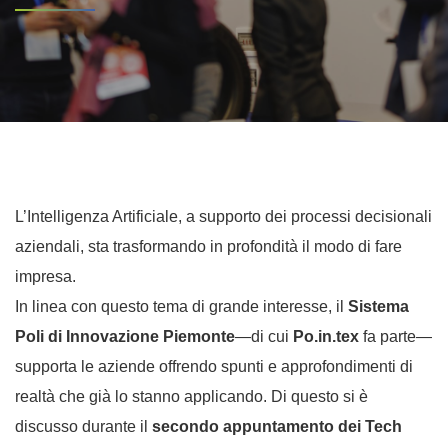
L’Intelligenza Artificiale, a supporto dei processi decisionali
aziendali, sta trasformando in profondità il modo di fare
impresa.
In linea con questo tema di grande interesse, il
Sistema
Poli di Innovazione Piemonte
—di cui
Po.in.tex
fa parte—
supporta le aziende offrendo spunti e approfondimenti di
realtà che già lo stanno applicando. Di questo si è
discusso durante il
secondo appuntamento dei Tech