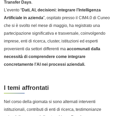
Transfer Days
.
L’evento “
Dati, AI, decisioni: integrare l’Intelligenza
Artificiale in azienda
”, ospitato presso il CIM4.0 di Cuneo
che si è svolto nel mese di maggio, ha registrato una
partecipazione significativa e trasversale, coinvolgendo
imprese, enti di ricerca, cluster, istituzioni ed esperti
provenienti da settori differenti ma
accomunati dalla
necessità di comprendere come integrare
concretamente l’AI nei processi aziendali.
I temi affrontati
Nel corso della giornata si sono alternati interventi
istituzionali, contributi di enti di ricerca, testimonianze