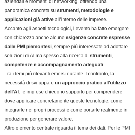
aziendali e momenti di networking, offrendo una
panoramica concreta su
strumenti, metodologie e
applicazioni già attive
all’interno delle imprese.
Accanto agli aspetti tecnologici, l’evento ha fatto emergere
con chiarezza anche alcune
esigenze concrete espresse
dalle PMI piemontesi
, sempre più interessate ad adottare
soluzioni di AI ma spesso alla ricerca di
strumenti,
competenze e accompagnamento adeguati.
Tra i temi più rilevanti emersi durante il confronto, la
necessità di sviluppare
un approccio pratico all’utilizzo
dell’AI:
le imprese chiedono supporto per comprendere
dove applicare concretamente queste tecnologie, come
integrarle nei propri processi e come portarle realmente in
produzione per generare valore.
Altro elemento centrale riguarda il tema dei dati. Per le PMI