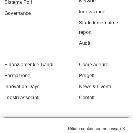
Network
Sistema Poli
Innovazione
Governance
Studi di mercato e
report
Audit
Finanziamenti e Bandi
Come aderire
Formazione
Progetti
Innovation Days
News & Eventi
I nostri associati
Contatti
Rifiuta cookie non necessari ✕