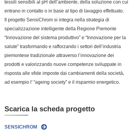
tessili sensibili al pH dell’ambiente, della soluzione con cui
entrano in contatto o in base al tipo di lavaggio effettuato.
Il progetto SensiChrom si integra nella strategia di
specializzazione intelligente della Regione Piemonte
“Innovazione del sistema produttivo” e “Innovazione per la
salute” trasformando e rafforzando i settori dell’industria
piemontese tradizionale attraverso l’innovazione dei
prodotti e valorizzando nuove competenze sviluppate in
risposta alle sfide imposte dai cambiamenti della società,
ad esempio l’ “ageing society” e il risparmio energetico.
Scarica la scheda progetto
SENSICHROM