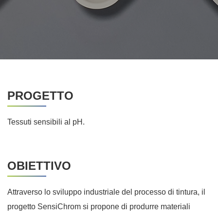
PROGETTO
Tessuti sensibili al pH.
OBIETTIVO
Attraverso lo sviluppo industriale del processo di tintura, il
progetto SensiChrom si propone di produrre materiali