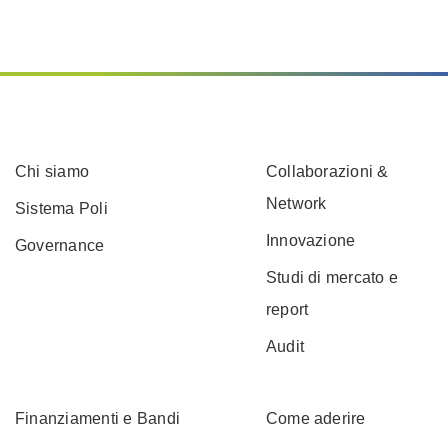
Chi siamo
Collaborazioni &
Network
Sistema Poli
Innovazione
Governance
Studi di mercato e
report
Audit
Finanziamenti e Bandi
Come aderire