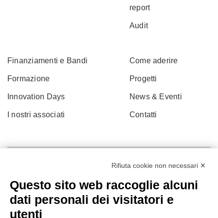
report
Audit
Finanziamenti e Bandi
Come aderire
Formazione
Progetti
Innovation Days
News & Eventi
I nostri associati
Contatti
Rifiuta cookie non necessari ✕
Questo sito web raccoglie alcuni
dati personali dei visitatori e
utenti