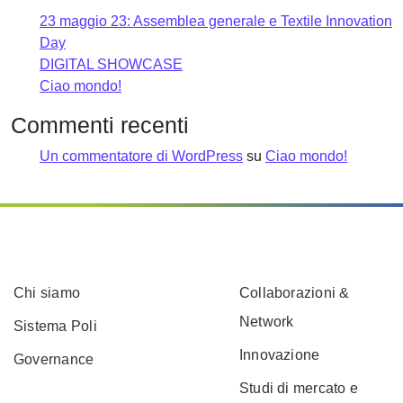
23 maggio 23: Assemblea generale e Textile Innovation
Day
DIGITAL SHOWCASE
Ciao mondo!
Commenti recenti
Un commentatore di WordPress
su
Ciao mondo!
Chi siamo
Collaborazioni &
Network
Sistema Poli
Innovazione
Governance
Studi di mercato e