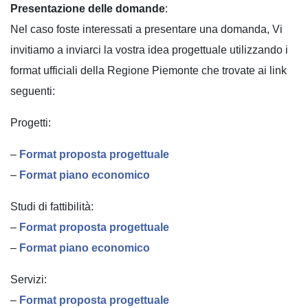
Presentazione delle domande
:
Nel caso foste interessati a presentare una domanda, Vi
invitiamo a inviarci la vostra idea progettuale utilizzando i
format ufficiali della Regione Piemonte che trovate ai link
seguenti:
Progetti:
–
Format proposta progettuale
–
Format piano economico
Studi di fattibilità:
–
Format proposta progettuale
–
Format piano economico
Servizi:
–
Format proposta progettuale