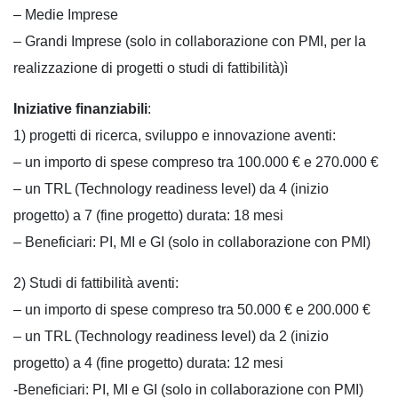
– Medie Imprese
– Grandi Imprese (solo in collaborazione con PMI, per la
realizzazione di progetti o studi di fattibilità)ì
Iniziative finanziabili
:
1) progetti di ricerca, sviluppo e innovazione aventi:
– un importo di spese compreso tra 100.000 € e 270.000 €
– un TRL (Technology readiness level) da 4 (inizio
progetto) a 7 (fine progetto) durata: 18 mesi
– Beneficiari: PI, MI e GI (solo in collaborazione con PMI)
2) Studi di fattibilità aventi:
– un importo di spese compreso tra 50.000 € e 200.000 €
– un TRL (Technology readiness level) da 2 (inizio
progetto) a 4 (fine progetto) durata: 12 mesi
-Beneficiari: PI, MI e GI (solo in collaborazione con PMI)