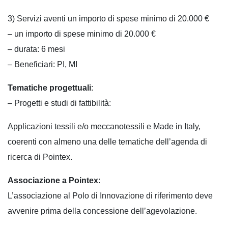
3) Servizi aventi un importo di spese minimo di 20.000 €
– un importo di spese minimo di 20.000 €
– durata: 6 mesi
– Beneficiari: PI, MI
Tematiche progettuali
:
– Progetti e studi di fattibilità:
Applicazioni tessili e/o meccanotessili e Made in Italy,
coerenti con almeno una delle tematiche dell’agenda di
ricerca di Pointex.
Associazione a Pointex
:
L’associazione al Polo di Innovazione di riferimento deve
avvenire prima della concessione dell’agevolazione.