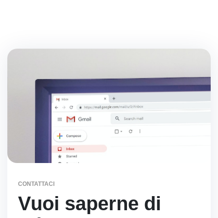
CONTATTACI
Vuoi saperne di