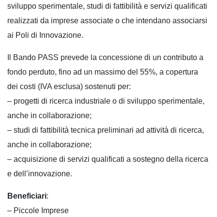
sviluppo sperimentale, studi di fattibilità e servizi qualificati
realizzati da imprese associate o che intendano associarsi
ai Poli di Innovazione.
Il Bando PASS prevede la concessione di un contributo a
fondo perduto, fino ad un massimo del 55%, a copertura
dei costi (IVA esclusa) sostenuti per:
– progetti di ricerca industriale o di sviluppo sperimentale,
anche in collaborazione;
– studi di fattibilità tecnica preliminari ad attività di ricerca,
anche in collaborazione;
– acquisizione di servizi qualificati a sostegno della ricerca
e dell’innovazione.
Beneficiari
:
– Piccole Imprese