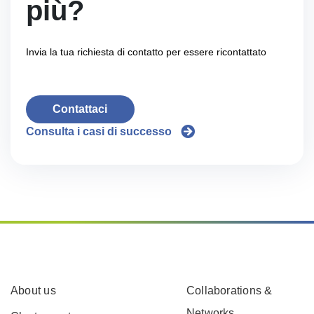
più?
Invia la tua richiesta di contatto per essere ricontattato
Contattaci
Consulta i casi di successo
About us
Collaborations &
Networks